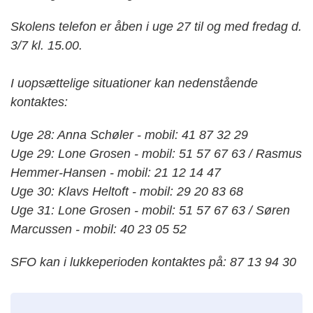
Skolens telefon er åben i uge 27 til og med fredag d.
3/7 kl. 15.00.
I uopsættelige situationer kan nedenstående
kontaktes:
Uge 28: Anna Schøler - mobil: 41 87 32 29
Uge 29: Lone Grosen - mobil: 51 57 67 63 / Rasmus
Hemmer-Hansen - mobil: 21 12 14 47
Uge 30: Klavs Heltoft - mobil: 29 20 83 68
Uge 31: Lone Grosen - mobil: 51 57 67 63 / Søren
Marcussen - mobil: 40 23 05 52
SFO kan i lukkeperioden kontaktes på: 87 13 94 30