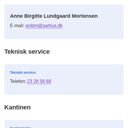
Anne Birgitte Lundgaard Mortensen
E-mail:
anblm@aarhus.dk
Teknisk service
Teknisk service
Telefon:
23 28 56 68
Kantinen