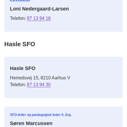
Kantineleder
Loni Nedergaard-Larsen
Telefon:
87 13 94 16
Hasle SFO
Hasle SFO
Herredsvej 15, 8210 Aarhus V
Telefon:
87 13 94 30
SFO-leder og pædagogisk leder 0. årg.
Søren Marcussen