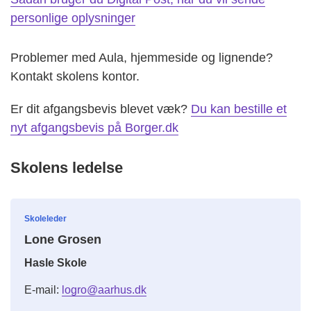
personlige oplysninger
Problemer med Aula, hjemmeside og lignende?
Kontakt skolens kontor.
Er dit afgangsbevis blevet væk?
Du kan bestille et
nyt afgangsbevis på Borger.dk
Skolens ledelse
Skoleleder
Lone Grosen
Hasle Skole
E-mail:
logro@aarhus.dk