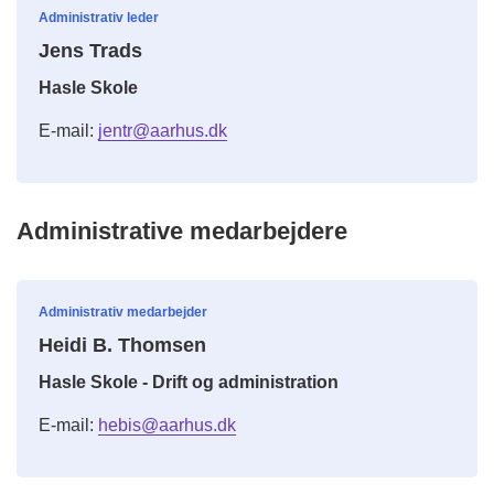
Administrativ leder
Jens Trads
Hasle Skole
E-mail:
jentr@aarhus.dk
Administrative medarbejdere
Administrativ medarbejder
Heidi B. Thomsen
Hasle Skole - Drift og administration
E-mail:
hebis@aarhus.dk