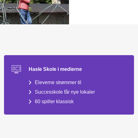
Hasle Skole i medierne
Eleverne strømmer til
Successkole får nye lokaler
60 spiller klassisk