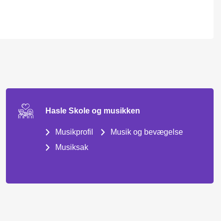
Hasle Skole og musikken
Musikprofil
Musik og bevægelse
Musiksak