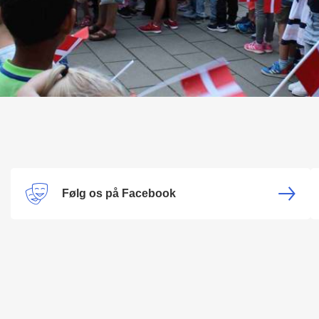
Følg os på Facebook