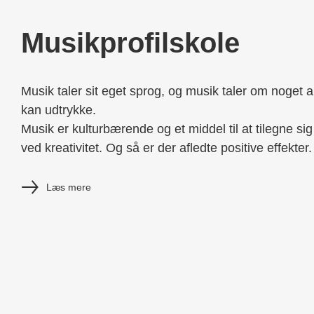
Musikprofilskole
Musik taler sit eget sprog, og musik taler om noget 
kan udtrykke.
Musik er kulturbærende og et middel til at tilegne si
ved kreativitet. Og så er der afledte positive effekter.
Læs mere