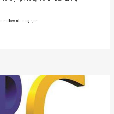
de mellem skole og hjem