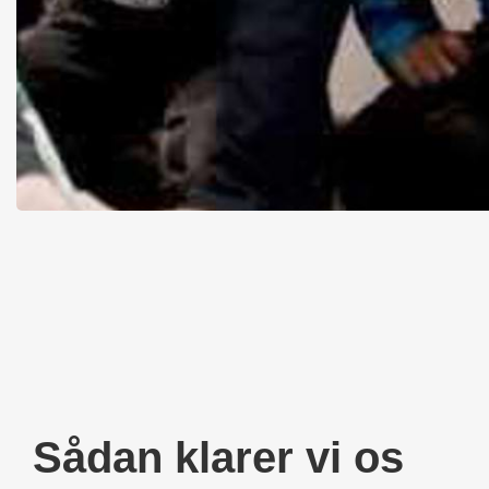
Sådan klarer vi os