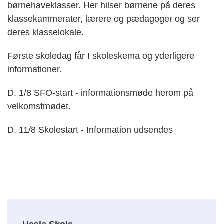
børnehaveklasser. Her hilser børnene på deres
klassekammerater, lærere og pædagoger og ser
deres klasselokale.
Første skoledag får I skoleskema og yderligere
informationer.
D. 1/8 SFO-start - informationsmøde herom på
velkomstmødet.
D. 11/8 Skolestart - Information udsendes