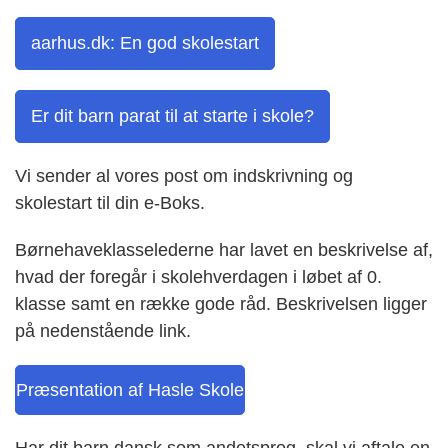
aarhus.dk: En god skolestart
Er dit barn parat til at starte i skole?
Vi sender al vores post om indskrivning og
skolestart til din e-Boks.
Børnehaveklasselederne har lavet en beskrivelse af,
hvad der foregår i skolehverdagen i løbet af 0.
klasse samt en række gode råd. Beskrivelsen ligger
på nedenstående link.
Præsentation af Hasle Skole