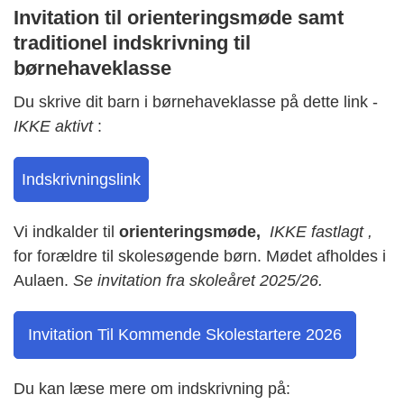
Invitation til orienteringsmøde samt
traditionel indskrivning til
børnehaveklasse
Du skrive dit barn i børnehaveklasse på dette link -
IKKE aktivt
:
Indskrivningslink
Vi indkalder til
orienteringsmøde,
IKKE fastlagt ,
for forældre til skolesøgende børn. Mødet afholdes i
Aulaen.
Se invitation fra skoleåret 2025/26.
Invitation Til Kommende Skolestartere 2026
Du kan læse mere om indskrivning på: