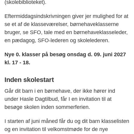
(skolebiblioteket).
Eftermiddagsindskrivningen giver jer mulighed for at
se et af de klasseværelser, børnehaveklasserne
bruger, se SFO, tale med en børnehaveklasseleder,
en pædagog, SFO-lederen og skolelederen.
Nye 0. klasser på besøg onsdag d. 09. juni 2027
kl. 17 - 18.
Inden skolestart
Går dit barn i en børnehave, der ikke hører ind
under Hasle Dagtilbud, får I en invitation til at
besøge skolen inden sommerferien.
I starten af juni måned får du og dit barn klasselisten
og en invitation til velkomstmøde for de nye