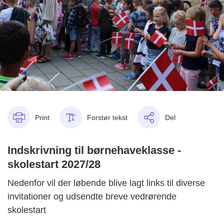
Print
Forstør tekst
Del
Indskrivning til børnehaveklasse -
skolestart 2027/28
Nedenfor vil der løbende blive lagt links til diverse
invitationer og udsendte breve vedrørende
skolestart