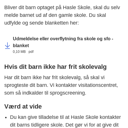
Bliver dit barn optaget på Hasle Skole, skal du selv
melde barnet ud af den gamle skole. Du skal
udfylde og sende blanketten her:
Udmeldelse eller overflytning fra skole og sfo -
blanket
0,10 MB
pdf
Hvis dit barn ikke har frit skolevalg
Har dit barn ikke har frit skolevalg, så skal vi
sprogteste dit barn. Vi kontakter visitationscentret,
som så indkalder til sprogscreening.
Værd at vide
Du kan give tilladelse til at Hasle Skole kontakter
dit barns tidligere skole. Det gør vi for at give dit