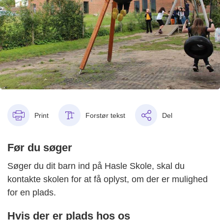
Print
Forstør tekst
Del
Før du søger
Søger du dit barn ind på Hasle Skole, skal du
kontakte skolen for at få oplyst, om der er mulighed
for en plads.
Hvis der er plads hos os